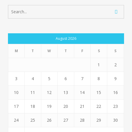
August 2026
M
T
W
T
F
S
S
1
2
3
4
5
6
7
8
9
10
11
12
13
14
15
16
17
18
19
20
21
22
23
24
25
26
27
28
29
30