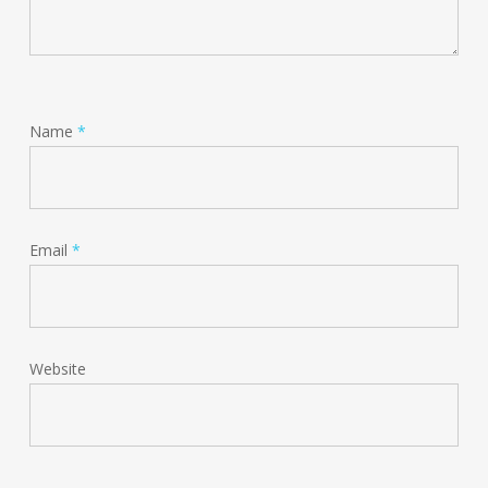
Name
*
Email
*
Website