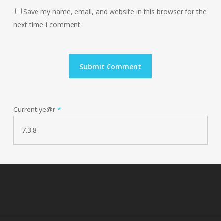
Save my name, email, and website in this browser for the
next time I comment.
Current ye@r
*