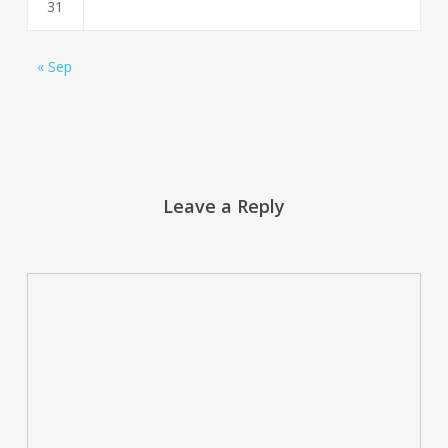
31
« Sep
Leave a Reply