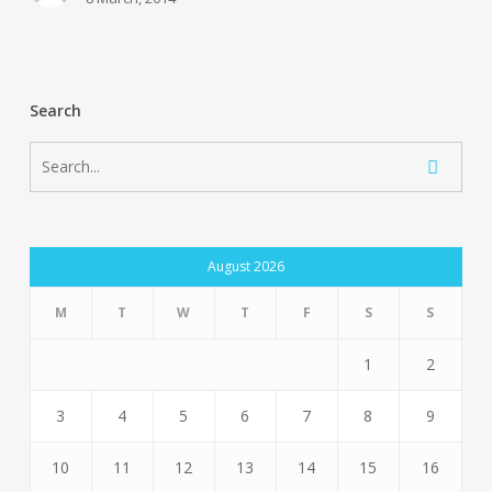
Uruguay)
Search
August 2026
M
T
W
T
F
S
S
1
2
3
4
5
6
7
8
9
10
11
12
13
14
15
16