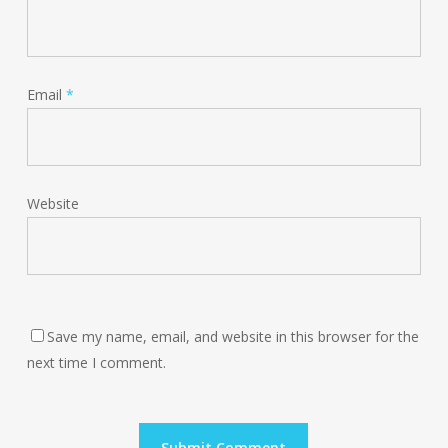
Email
*
Website
Save my name, email, and website in this browser for the
next time I comment.