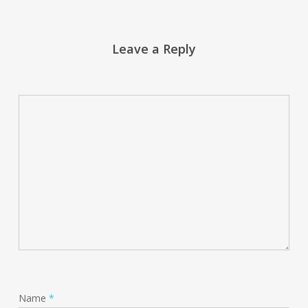
Leave a Reply
Name
*