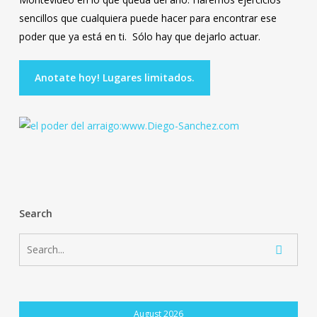
sencillos que cualquiera puede hacer para encontrar ese
poder que ya está en ti. Sólo hay que dejarlo actuar.
Anotate hoy! Lugares limitados.
Search
August 2026